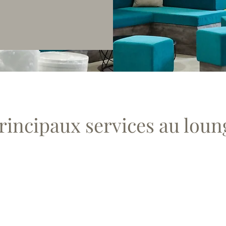
rincipaux services au loun