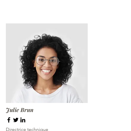
Julie Brun
Directrice technique