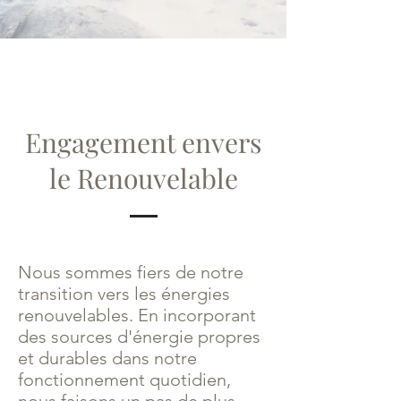
Engagement envers
le Renouvelable
Nous sommes fiers de notre
transition vers les énergies
renouvelables. En incorporant
des sources d'énergie propres
et durables dans notre
fonctionnement quotidien,