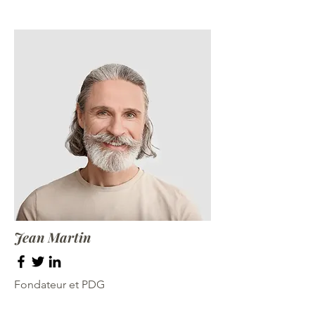
Jean Martin
Fondateur et PDG