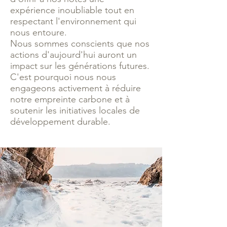
expérience inoubliable tout en
respectant l'environnement qui
nous entoure.
Nous sommes conscients que nos
actions d'aujourd'hui auront un
impact sur les générations futures.
C'est pourquoi nous nous
engageons activement à réduire
notre empreinte carbone et à
soutenir les initiatives locales de
développement durable.