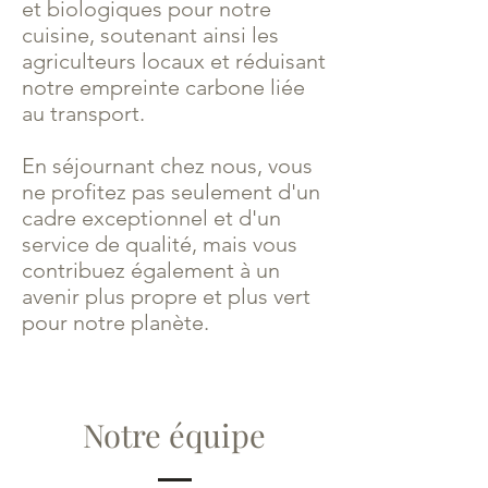
et biologiques pour notre
cuisine, soutenant ainsi les
agriculteurs locaux et réduisant
notre empreinte carbone liée
au transport.
En séjournant chez nous, vous
ne profitez pas seulement d'un
cadre exceptionnel et d'un
service de qualité, mais vous
contribuez également à un
avenir plus propre et plus vert
pour notre planète.
Notre équipe