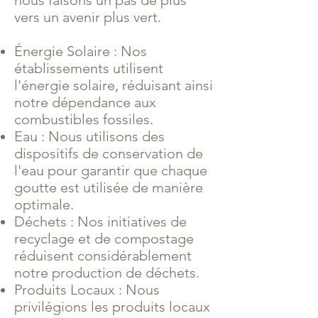
nous faisons un pas de plus
vers un avenir plus vert.
Énergie Solaire : Nos
établissements utilisent
l'énergie solaire, réduisant ainsi
notre dépendance aux
combustibles fossiles.
Eau : Nous utilisons des
dispositifs de conservation de
l'eau pour garantir que chaque
goutte est utilisée de manière
optimale.
Déchets : Nos initiatives de
recyclage et de compostage
réduisent considérablement
notre production de déchets.
Produits Locaux : Nous
privilégions les produits locaux