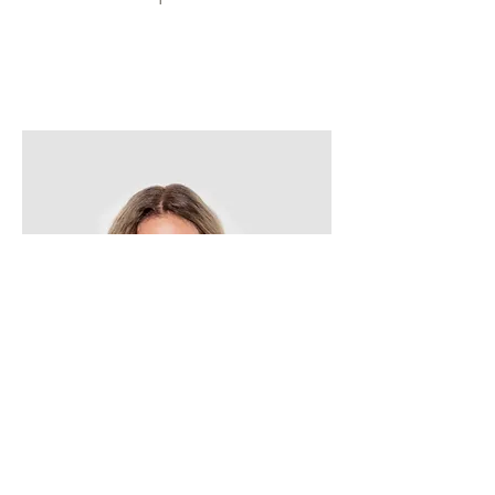
Marie Garnier