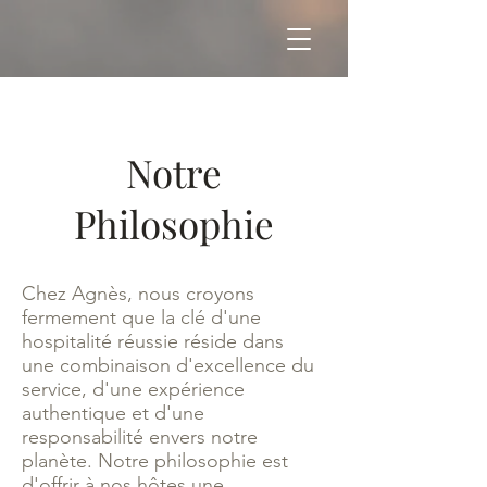
Notre
Philosophie
Chez Agnès, nous croyons
fermement que la clé d'une
hospitalité réussie réside dans
une combinaison d'excellence du
service, d'une expérience
authentique et d'une
responsabilité envers notre
planète. Notre philosophie est
d'offrir à nos hôtes une