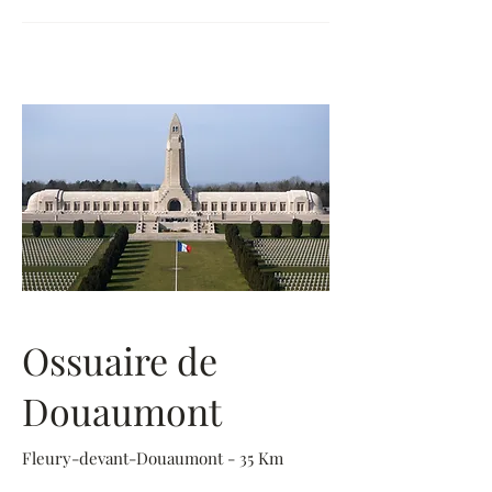
Ossuaire de
Douaumont
Fleury-devant-Douaumont - 35 Km