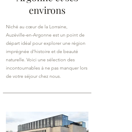
environs
Niché au cœur de la Lorraine,
Auzéville-en-Argonne est un point de
départ idéal pour explorer une région
imprégnée d'histoire et de beauté
naturelle. Voici une sélection des
incontournables à ne pas manquer lors
de votre séjour chez nous.