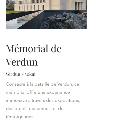
Mémorial de
Verdun
Verdun - 30km
Consacré à la bataille de Verdun, ce
mémorial offre une expérience
immersive à travers des expositions,
des objets personnels et des
témoignages.