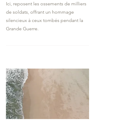
Ici, reposent les ossements de milliers
de soldats, offrant un hommage
silencieux à ceux tombés pendant la
Grande Guerre.